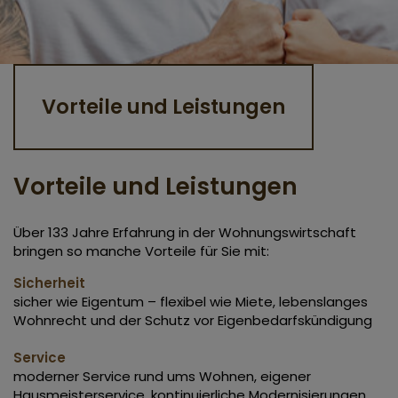
Vorteile und Leistungen
Vorteile und Leistungen
Über 133 Jahre Erfahrung in der Wohnungswirtschaft
bringen so manche Vorteile für Sie mit:
Sicherheit
sicher wie Eigentum – flexibel wie Miete, lebenslanges
Wohnrecht und der Schutz vor Eigenbedarfskündigung
Service
moderner Service rund ums Wohnen, eigener
Hausmeisterservice, kontinuierliche Modernisierungen