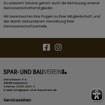
Zu unserem Service gehört auch die Betreuung unserer
Genossenschaftsmitglieder.
Wir beantworten Ihre Fragen zu Ihrer Mitgliedschaft und
der damit verbundenen Verwaltung Ihrer
Genossenschaftsanteile.
Giersmauer 4 a
33098 Paderborn
Telefon:
05251 2900-0
E-Mail:
info@spar-und-bauverein.de
Servicezeiten